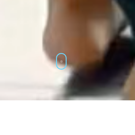
EASYHOME