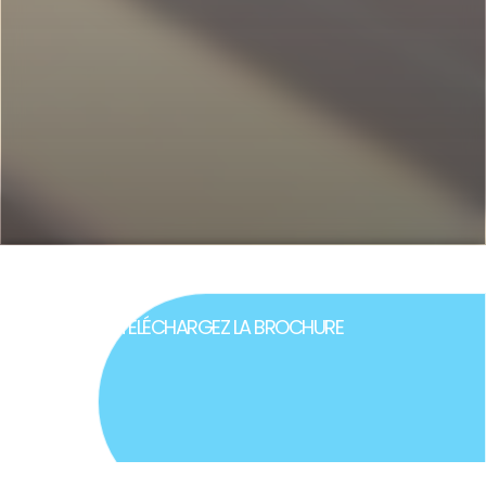
TÉLÉCHARGEZ LA BROCHURE